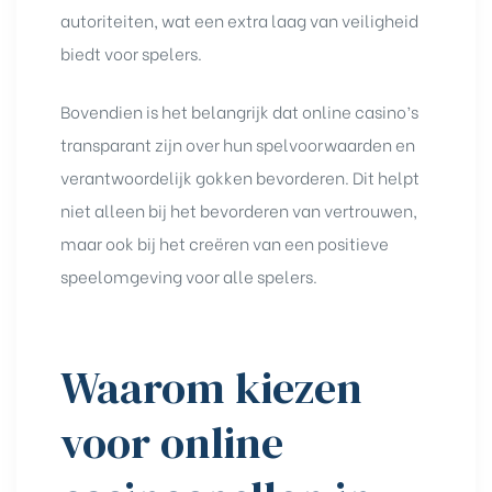
autoriteiten, wat een extra laag van veiligheid
biedt voor spelers.
Bovendien is het belangrijk dat online casino’s
transparant zijn over hun spelvoorwaarden en
verantwoordelijk gokken bevorderen. Dit helpt
niet alleen bij het bevorderen van vertrouwen,
maar ook bij het creëren van een positieve
speelomgeving voor alle spelers.
Waarom kiezen
voor online