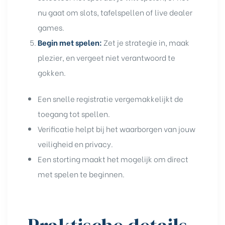
nu gaat om slots, tafelspellen of live dealer
games.
Begin met spelen:
Zet je strategie in, maak
plezier, en vergeet niet verantwoord te
gokken.
Een snelle registratie vergemakkelijkt de
toegang tot spellen.
Verificatie helpt bij het waarborgen van jouw
veiligheid en privacy.
Een storting maakt het mogelijk om direct
met spelen te beginnen.