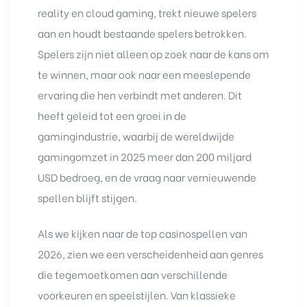
reality en cloud gaming, trekt nieuwe spelers
aan en houdt bestaande spelers betrokken.
Spelers zijn niet alleen op zoek naar de kans om
te winnen, maar ook naar een meeslepende
ervaring die hen verbindt met anderen. Dit
heeft geleid tot een groei in de
gamingindustrie, waarbij de wereldwijde
gamingomzet in 2025 meer dan 200 miljard
USD bedroeg, en de vraag naar vernieuwende
spellen blijft stijgen.
Als we kijken naar de top casinospellen van
2026, zien we een verscheidenheid aan genres
die tegemoetkomen aan verschillende
voorkeuren en speelstijlen. Van klassieke