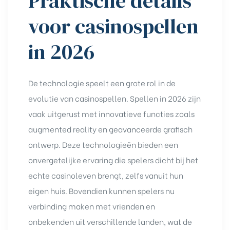
Praktische details
voor casinospellen
in 2026
De technologie speelt een grote rol in de
evolutie van casinospellen. Spellen in 2026 zijn
vaak uitgerust met innovatieve functies zoals
augmented reality en geavanceerde grafisch
ontwerp. Deze technologieën bieden een
onvergetelijke ervaring die spelers dicht bij het
echte casinoleven brengt, zelfs vanuit hun
eigen huis. Bovendien kunnen spelers nu
verbinding maken met vrienden en
onbekenden uit verschillende landen, wat de