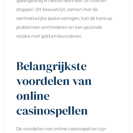
stoppen. Dit bewustzijn, samen met de
aantrekkelijke spelervaringen, kan de kans op
problemen verminderen en een gezonde
relatie met gokken bevorderen.
Belangrijkste
voordelen van
online
casinospellen
De voordelen van online casinospellen zijn