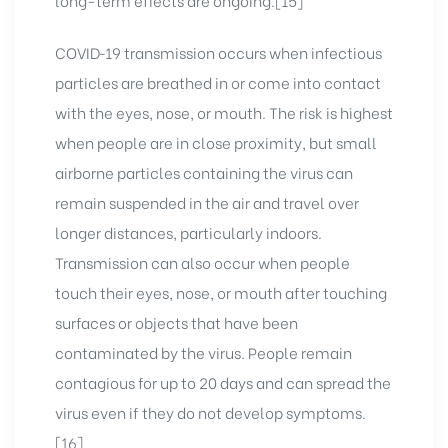
COVID‑19 transmission occurs when infectious
particles are breathed in or come into contact
with the eyes, nose, or mouth. The risk is highest
when people are in close proximity, but small
airborne particles containing the virus can
remain suspended in the air and travel over
longer distances, particularly indoors.
Transmission can also occur when people
touch their eyes, nose, or mouth after touching
surfaces or objects that have been
contaminated by the virus. People remain
contagious for up to 20 days and can spread the
virus even if they do not develop symptoms.
[16]