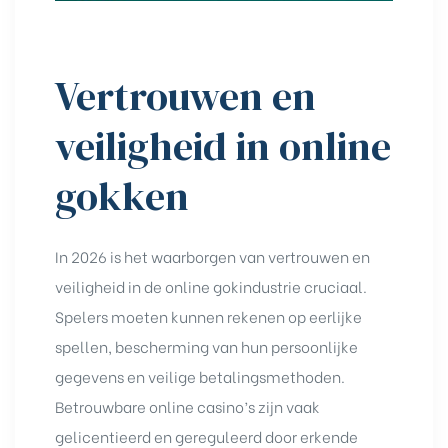
Vertrouwen en
veiligheid in online
gokken
In 2026 is het waarborgen van vertrouwen en
veiligheid in de online gokindustrie cruciaal.
Spelers moeten kunnen rekenen op eerlijke
spellen, bescherming van hun persoonlijke
gegevens en veilige betalingsmethoden.
Betrouwbare online casino’s zijn vaak
gelicentieerd en gereguleerd door erkende