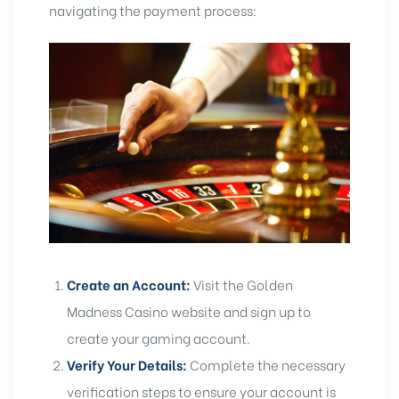
navigating the payment process:
Create an Account:
Visit the Golden
Madness Casino website and sign up to
create your gaming account.
Verify Your Details:
Complete the necessary
verification steps to ensure your account is