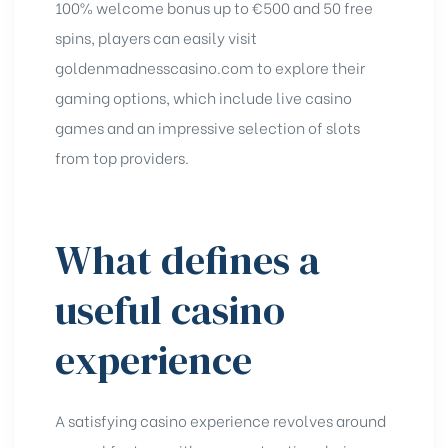
100% welcome bonus up to €500 and 50 free
spins, players can easily visit
goldenmadnesscasino.com
to explore their
gaming options, which include live casino
games and an impressive selection of slots
from top providers.
What defines a
useful casino
experience
A satisfying casino experience revolves around