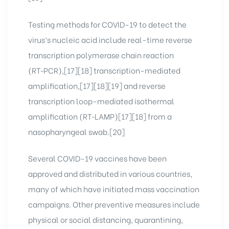
Testing methods for COVID-19 to detect the
virus’s nucleic acid include real-time reverse
transcription polymerase chain reaction
(RT‑PCR),[17][18] transcription-mediated
amplification,[17][18][19] and reverse
transcription loop-mediated isothermal
amplification (RT‑LAMP)[17][18] from a
nasopharyngeal swab.[20]
Several COVID-19 vaccines have been
approved and distributed in various countries,
many of which have initiated mass vaccination
campaigns. Other preventive measures include
physical or social distancing, quarantining,