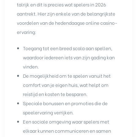
talrijk en dit is precies wat spelers in 2026
aantrekt. Hier zijn enkele van de belangrijkste
voordelen van de hedendaagse online casino-
ervaring:
Toegang tot een breed scala aan spellen,
waardoor iedereen iets van zijn gading kan
vinden.
De mogelijkheid om te spelen vanuit het
comfort van je eigen huis, wat helpt om
reistijd en kosten te besparen.
Speciale bonussen en promoties die de
speelervaring verrijken.
Een sociale omgeving waar spelers met
elkaar kunnen communiceren en samen