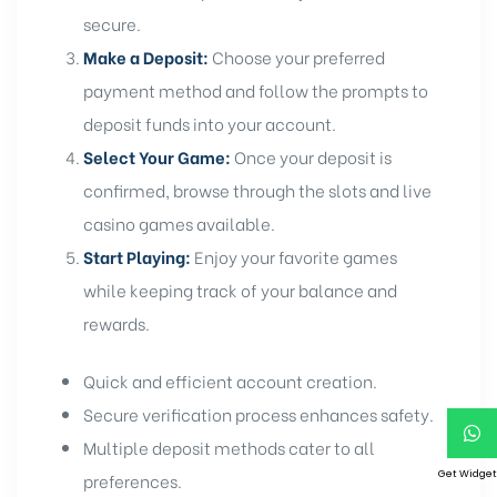
secure.
Make a Deposit:
Choose your preferred
payment method and follow the prompts to
deposit funds into your account.
Select Your Game:
Once your deposit is
confirmed, browse through the slots and live
casino games available.
Start Playing:
Enjoy your favorite games
while keeping track of your balance and
rewards.
Quick and efficient account creation.
Secure verification process enhances safety.
Multiple deposit methods cater to all
Get Widget
preferences.