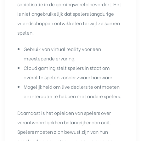
socialisatie in de gamingwereld bevordert. Het
is niet ongebruikelijk dat spelers langdurige
vriendschappen ontwikkelen terwijl ze samen
spelen.
Gebruik van virtual reality voor een
meeslepende ervaring.
Cloud gaming stelt spelers in staat om
overal te spelen zonder zware hardware.
Mogelijkheid om live dealers te ontmoeten
en interactie te hebben met andere spelers.
Daarnaast is het opleiden van spelers over
verantwoord gokken belangrijker dan ooit.
Spelers moeten zich bewust zijn van hun
speelgedrag en weten wanneer ze moeten