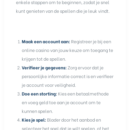
enkele stappen om te beginnen, zodat je snel
kunt genieten van de spellen die je leuk vindt.
Maak een account aan:
Registreer je bij een
online casino van jouw keuze om toegang te
krijgen tot de spellen.
Verifieer je gegevens:
Zorg ervoor dat je
persoonlijke informatie correct is en verifieer
je account voor veiligheid.
Doe een storting:
Kies een betaalmethode
en voeg geld toe aan je account om te
kunnen spelen.
Kies je spel:
Blader door het aanbod en
selecteer het spel dat je wilt spelen, of het