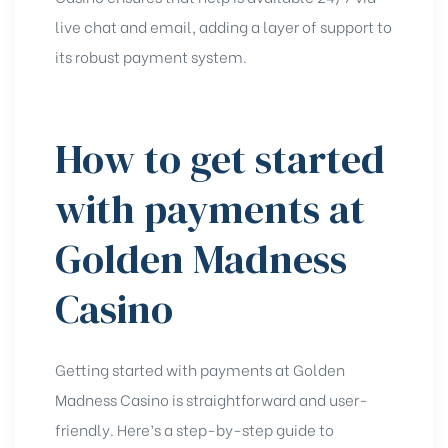
live chat and email, adding a layer of support to
its robust payment system.
How to get started
with payments at
Golden Madness
Casino
Getting started with payments at Golden
Madness Casino is straightforward and user-
friendly. Here’s a step-by-step guide to