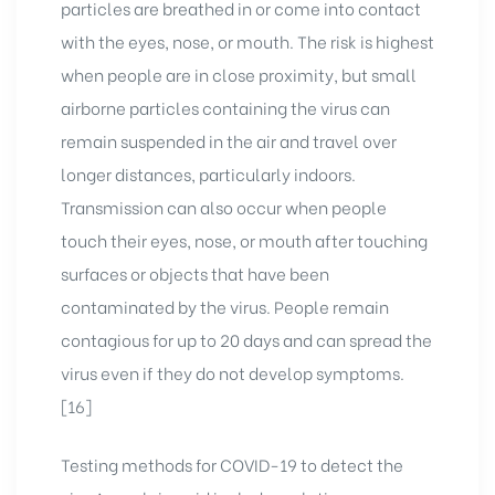
particles are breathed in or come into contact
with the eyes, nose, or mouth. The risk is highest
when people are in close proximity, but small
airborne particles containing the virus can
remain suspended in the air and travel over
longer distances, particularly indoors.
Transmission can also occur when people
touch their eyes, nose, or mouth after touching
surfaces or objects that have been
contaminated by the virus. People remain
contagious for up to 20 days and can spread the
virus even if they do not develop symptoms.
[16]
Testing methods for COVID-19 to detect the