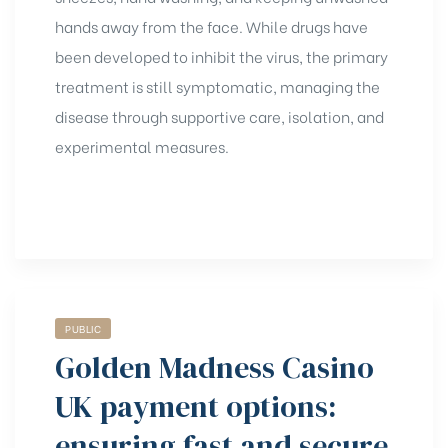
hands away from the face. While drugs have
been developed to inhibit the virus, the primary
treatment is still symptomatic, managing the
disease through supportive care, isolation, and
experimental measures.
PUBLIC
Golden Madness Casino
UK payment options:
ensuring fast and secure