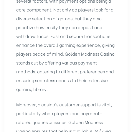
several factors, with payment options being a
core component. Not only do players look for a
diverse selection of games, but they also
prioritize how easily they can deposit and
withdraw funds. Fast and secure transactions
enhance the overall gaming experience, giving
players peace of mind. Golden Madness Casino
stands out by offering various payment
methods, catering to different preferences and
ensuring seamless access to their extensive
gaming library.
Moreover, a casino’s customer support is vital,
particularly when players face payment-
related queries or issues. Golden Madness
Casino ensures that help is available 24/7 via