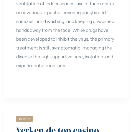
ventilation of indoor spaces, use of face masks
or coverings in public, covering coughs and
sneezes, hand washing, and keeping unwashed
hands away from the face. While drugs have
been developed to inhibit the virus, the primary
treatment is still symptomatic, managing the
disease through supportive care, isolation, and
experimental measures.
PUBLIC
Verken de top casino