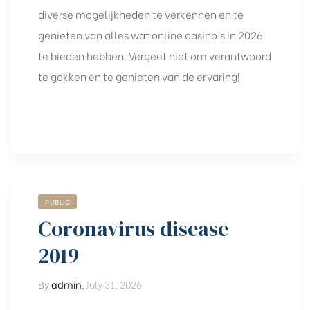
diverse mogelijkheden te verkennen en te
genieten van alles wat online casino’s in 2026
te bieden hebben. Vergeet niet om verantwoord
te gokken en te genieten van de ervaring!
PUBLIC
Coronavirus disease
2019
By
admin
,
July 31, 2026