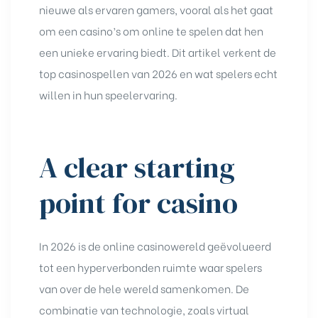
nieuwe als ervaren gamers, vooral als het gaat
om een
casino’s om online te spelen
dat hen
een unieke ervaring biedt. Dit artikel verkent de
top casinospellen van 2026 en wat spelers echt
willen in hun speelervaring.
A clear starting
point for casino
In 2026 is de online casinowereld geëvolueerd
tot een hyperverbonden ruimte waar spelers
van over de hele wereld samenkomen. De
combinatie van technologie, zoals virtual