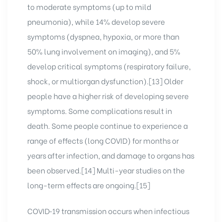
to moderate symptoms (up to mild
pneumonia), while 14% develop severe
symptoms (dyspnea, hypoxia, or more than
50% lung involvement on imaging), and 5%
develop critical symptoms (respiratory failure,
shock, or multiorgan dysfunction).[13] Older
people have a higher risk of developing severe
symptoms. Some complications result in
death. Some people continue to experience a
range of effects (long COVID) for months or
years after infection, and damage to organs has
been observed.[14] Multi-year studies on the
long-term effects are ongoing.[15]
COVID‑19 transmission occurs when infectious