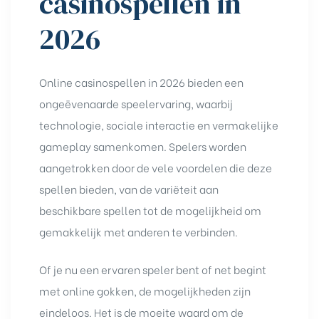
casinospellen in
2026
Online casinospellen in 2026 bieden een
ongeëvenaarde speelervaring, waarbij
technologie, sociale interactie en vermakelijke
gameplay samenkomen. Spelers worden
aangetrokken door de vele voordelen die deze
spellen bieden, van de variëteit aan
beschikbare spellen tot de mogelijkheid om
gemakkelijk met anderen te verbinden.
Of je nu een ervaren speler bent of net begint
met online gokken, de mogelijkheden zijn
eindeloos. Het is de moeite waard om de