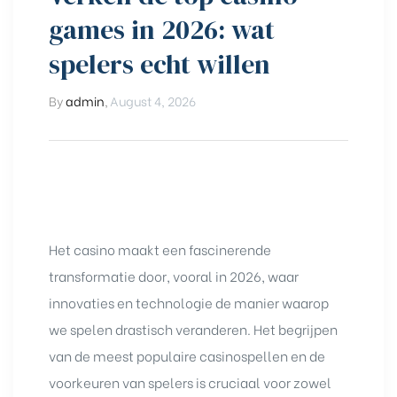
games in 2026: wat
spelers echt willen
By
admin
,
August 4, 2026
Het casino maakt een fascinerende
transformatie door, vooral in 2026, waar
innovaties en technologie de manier waarop
we spelen drastisch veranderen. Het begrijpen
van de meest populaire casinospellen en de
voorkeuren van spelers is cruciaal voor zowel