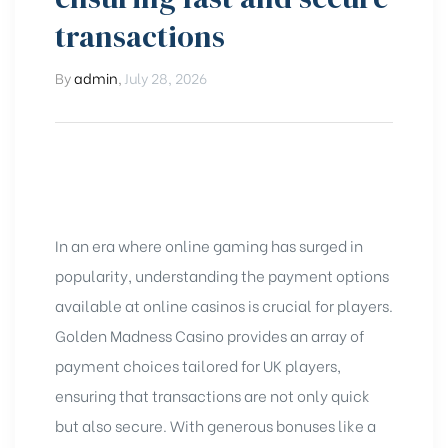
transactions
By
admin
,
July 28, 2026
In an era where online gaming has surged in
popularity, understanding the payment options
available at online casinos is crucial for players.
Golden Madness Casino provides an array of
payment choices tailored for UK players,
ensuring that transactions are not only quick
but also secure. With generous bonuses like a