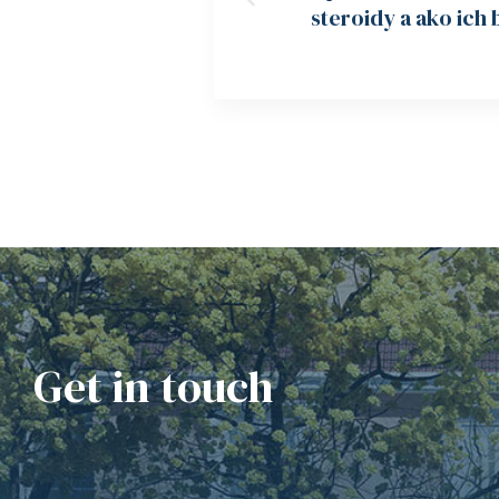
steroidy a ako ich
Get in touch