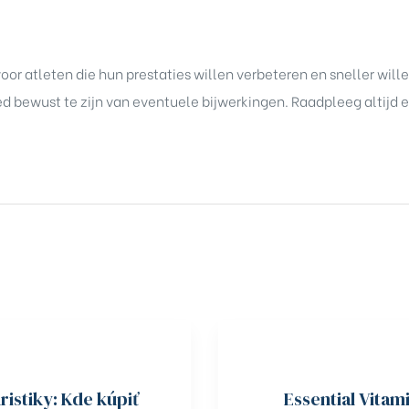
oor atleten die hun prestaties willen verbeteren en sneller wille
d bewust te zijn van eventuele bijwerkingen. Raadpleeg altijd e
ristiky: Kde kúpiť
Essential Vitam