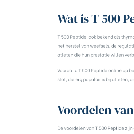
rochure
Wat is T 500 P
T 500 Peptide, ook bekend als thymos
het herstel van weefsels, de regulat
atleten die hun prestatie willen verb
Voordat u
T 500 Peptide online op 
stof, die erg populair is bij atleten, 
Voordelen van
De voordelen van T 500 Peptide zijn 