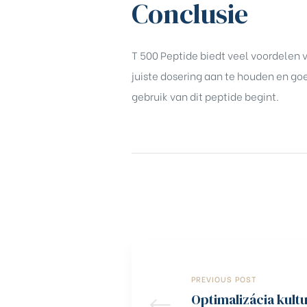
Conclusie
T 500 Peptide biedt veel voordelen v
juiste dosering aan te houden en goe
gebruik van dit peptide begint.
PREVIOUS POST
Optimalizácia kultu