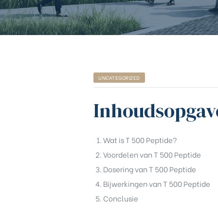
UNCATEGORIZED
Inhoudsopgav
Wat is T 500 Peptide?
Voordelen van T 500 Peptide
Dosering van T 500 Peptide
Bijwerkingen van T 500 Peptide
chure
Conclusie