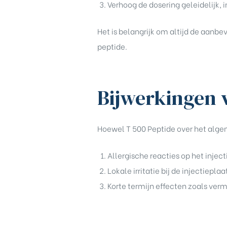
Verhoog de dosering geleidelijk, 
Het is belangrijk om altijd de aanbe
peptide.
Bijwerkingen 
Hoewel T 500 Peptide over het algem
Allergische reacties op het injec
Lokale irritatie bij de injectieplaa
Korte termijn effecten zoals verm