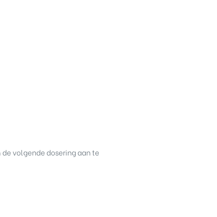
om de volgende dosering aan te