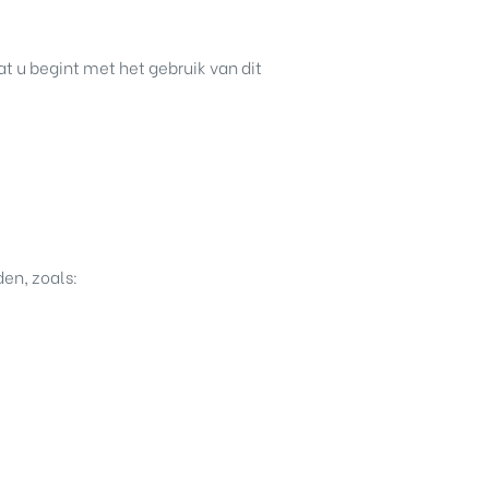
t u begint met het gebruik van dit
en, zoals: