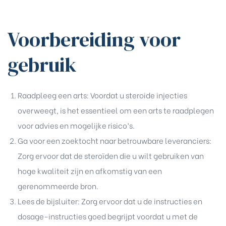
Voorbereiding voor
gebruik
Raadpleeg een arts: Voordat u steroide injecties
overweegt, is het essentieel om een arts te raadplegen
voor advies en mogelijke risico’s.
Ga voor een zoektocht naar betrouwbare leveranciers:
Zorg ervoor dat de steroïden die u wilt gebruiken van
hoge kwaliteit zijn en afkomstig van een
gerenommeerde bron.
Lees de bijsluiter: Zorg ervoor dat u de instructies en
dosage-instructies goed begrijpt voordat u met de