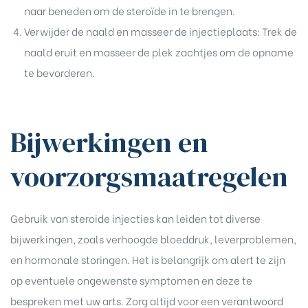
naar beneden om de steroïde in te brengen.
Verwijder de naald en masseer de injectieplaats: Trek de
naald eruit en masseer de plek zachtjes om de opname
te bevorderen.
Bijwerkingen en
voorzorgsmaatregelen
Gebruik van steroide injecties kan leiden tot diverse
bijwerkingen, zoals verhoogde bloeddruk, leverproblemen,
en hormonale storingen. Het is belangrijk om alert te zijn
op eventuele ongewenste symptomen en deze te
bespreken met uw arts. Zorg altijd voor een verantwoord