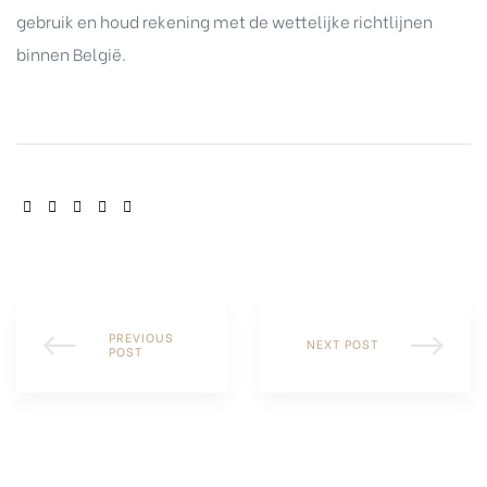
gebruik en houd rekening met de wettelijke richtlijnen
binnen België.
SHARE:
PREVIOUS
NEXT POST
POST