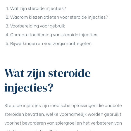
Wat zijn steroide injecties?
Waarom kiezen atleten voor steroide injecties?
Voorbereiding voor gebruik
Correcte toediening van steroide injecties
Bijwerkingen en voorzorgsmaatregelen
Wat zijn steroide
injecties?
Steroide injecties zijn medische oplossingen die anabole
steroïden bevatten, welke voornamelijk worden gebruikt
chure
voor het bevorderen van spiergroei en het verbeteren van