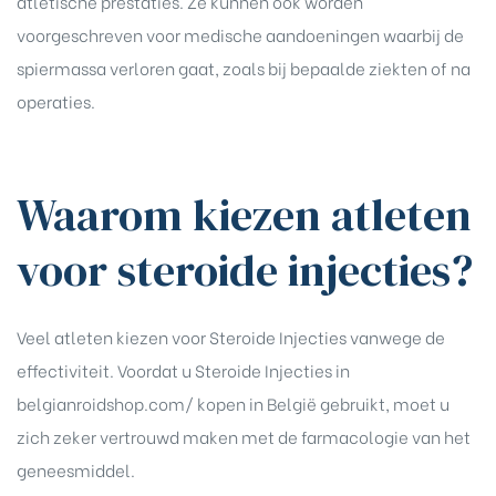
atletische prestaties. Ze kunnen ook worden
rochure
voorgeschreven voor medische aandoeningen waarbij de
spiermassa verloren gaat, zoals bij bepaalde ziekten of na
operaties.
Waarom kiezen atleten
voor steroide injecties?
Veel atleten kiezen voor Steroide Injecties vanwege de
effectiviteit. Voordat u
Steroide Injecties in
belgianroidshop.com/ kopen
in België gebruikt, moet u
zich zeker vertrouwd maken met de farmacologie van het
geneesmiddel.