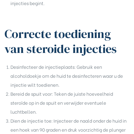
injecties begint.
Correcte toediening
van steroide injecties
Desinfecteer de injectieplaats: Gebruik een
alcoholdoekje om de huid te desinfecteren waar u de
injectie wilt toedienen.
Bereid de spuit voor: Teken de juiste hoeveelheid
steroïde op in de spuit en verwijder eventuele
luchtbellen.
Dien de injectie toe: Injecteer de naald onder de huid in
een hoek van 90 graden en druk voorzichtig de plunger