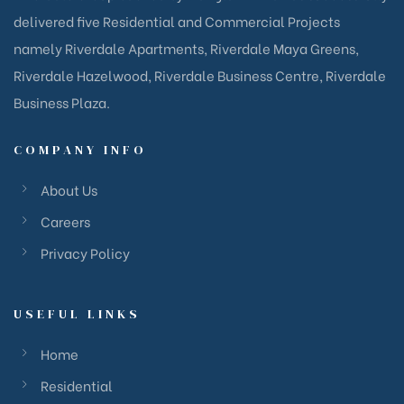
delivered five Residential and Commercial Projects
namely Riverdale Apartments, Riverdale Maya Greens,
Riverdale Hazelwood, Riverdale Business Centre, Riverdale
Business Plaza.
COMPANY INFO
About Us
Careers
Privacy Policy
USEFUL LINKS
Home
Residential